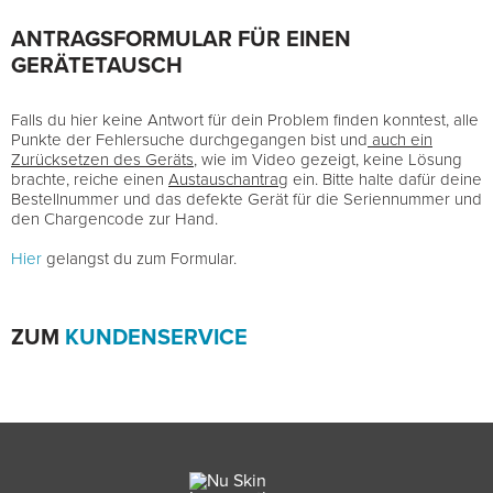
ANTRAGSFORMULAR FÜR EINEN
GERÄTETAUSCH
Falls du hier keine Antwort für dein Problem finden konntest, alle
Punkte der Fehlersuche durchgegangen bist und
auch ein
Zurücksetzen des Geräts
, wie im Video gezeigt, keine Lösung
brachte, reiche einen
Austauschantrag
ein. Bitte halte dafür deine
Bestellnummer und das defekte Gerät für die Seriennummer und
den Chargencode zur Hand.
Hier
gelangst du zum Formular.
ZUM
KUNDENSERVICE