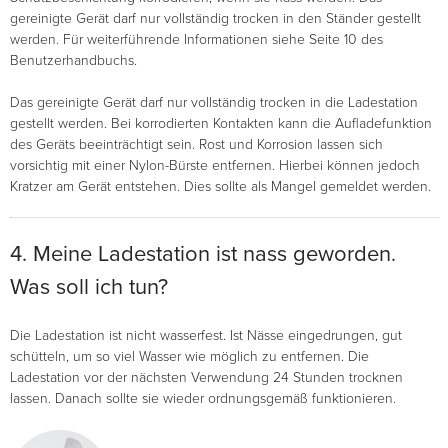
gereinigte Gerät darf nur vollständig trocken in den Ständer gestellt
werden. Für weiterführende Informationen siehe Seite 10 des
Benutzerhandbuchs.
Das gereinigte Gerät darf nur vollständig trocken in die Ladestation
gestellt werden. Bei korrodierten Kontakten kann die Aufladefunktion
des Geräts beeinträchtigt sein. Rost und Korrosion lassen sich
vorsichtig mit einer Nylon-Bürste entfernen. Hierbei können jedoch
Kratzer am Gerät entstehen. Dies sollte als Mangel gemeldet werden.
4. Meine Ladestation ist nass geworden.
Was soll ich tun?
Die Ladestation ist nicht wasserfest. Ist Nässe eingedrungen, gut
schütteln, um so viel Wasser wie möglich zu entfernen. Die
Ladestation vor der nächsten Verwendung 24 Stunden trocknen
lassen. Danach sollte sie wieder ordnungsgemäß funktionieren.