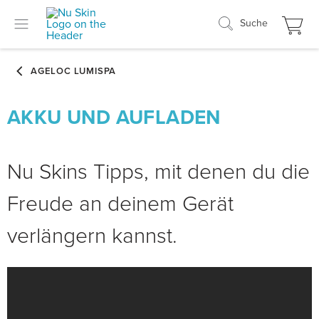
Suche
AKKU UND AUFLADEN
Nu Skins Tipps, mit denen du die
Freude an deinem Gerät
verlängern kannst.