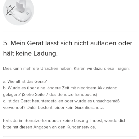
5. Mein Gerät lässt sich nicht aufladen oder
hält keine Ladung.
Dies kann mehrere Ursachen haben. Klären wir dazu diese Fragen:
a. Wie alt ist das Gerät?
b. Wurde es über eine längere Zeit mit niedrigem Akkustand
gelagert? (Siehe Seite 7 des Benutzerhandbuchs)
c. Ist das Gerät heruntergefallen oder wurde es unsachgemäß
verwendet? Dafür besteht leider kein Garantieschutz.
Falls du im Benutzerhandbuch keine Lösung findest, wende dich
bitte mit diesen Angaben an den Kundenservice.