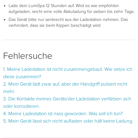
Lade dein LumiSpa 12 Stunden auf. Wird es wie empfohlen
aufgeladen, reicht eine volle Akkuladung für sieben bis zehn Tage.
Das Gerät bitte nur senkrecht aus der Ladestation nehmen. Das
verhindert, dass sie beim Kippen beschädigt wird.
Fehlersuche
1. Meine Ladestation ist nicht zusammengebaut. Wie setze ich
diese zusammen?
2. Mein Gerät lädt zwar auf, aber der Handgriff pulsiert nicht
mehr.
3. Die Kontakte meines Geräts/der Ladestation verfärben sich
oder korrodieren.
4. Meine Ladestation ist nass geworden. Was soll ich tun?
5. Mein Gerät lässt sich nicht aufladen oder hält keine Ladung.