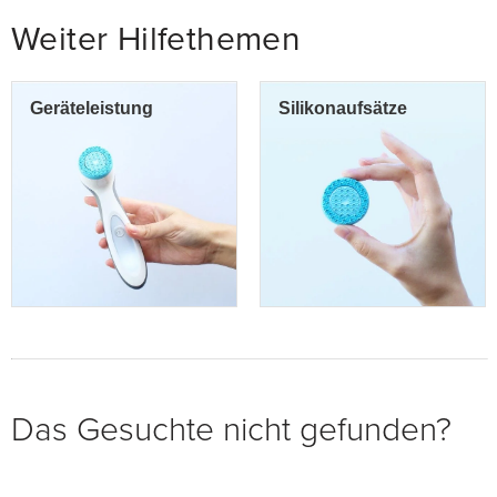
Weiter Hilfethemen
Geräteleistung
Silikonaufsätze
Das Gesuchte nicht gefunden?