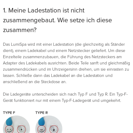
1. Meine Ladestation ist nicht
zusammengebaut. Wie setze ich diese
zusammen?
Das LumiSpa wird mit einer Ladestation (die gleichzeitig als Ständer
dient), einem Ladekabel und einem Netzstecker geliefert. Um diese
Einzelteile zusammenzubauen, die Führung des Netzsteckers am
Adapter des Ladekabels ausrichten. Beide Teile sanft und gleichmäßig
zusammendrücken und im Uhrzeigersinn drehen, um sie einrasten zu
lassen. Schließe dann das Ladekabel an die Ladestation und
anschließend an die Steckdose an.
Die Ladegeräte unterscheiden sich nach Typ F und Typ R. Ein Typ-F-
Gerät funktioniert nur mit einem Typ-F-Ladegerät und umgekehrt.