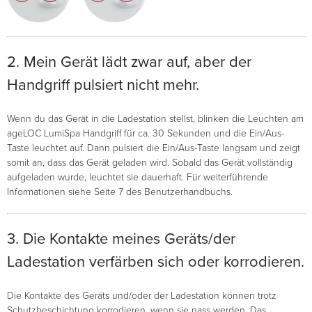
2. Mein Gerät lädt zwar auf, aber der
Handgriff pulsiert nicht mehr.
Wenn du das Gerät in die Ladestation stellst, blinken die Leuchten am
ageLOC LumiSpa Handgriff für ca. 30 Sekunden und die Ein/Aus-
Taste leuchtet auf. Dann pulsiert die Ein/Aus-Taste langsam und zeigt
somit an, dass das Gerät geladen wird. Sobald das Gerät vollständig
aufgeladen wurde, leuchtet sie dauerhaft. Für weiterführende
Informationen siehe Seite 7 des Benutzerhandbuchs.
3. Die Kontakte meines Geräts/der
Ladestation verfärben sich oder korrodieren.
Die Kontakte des Geräts und/oder der Ladestation können trotz
Schutzbeschichtung korrodieren, wenn sie nass werden. Das