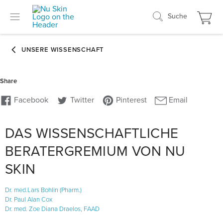
Suche
DAS WISSENSCHAFTLICHE
BERATERGREMIUM VON NU
SKIN
Dr. med.Lars Bohlin (Pharm.)
Dr. Paul Alan Cox
Dr. med. Zoe Diana Draelos, FAAD