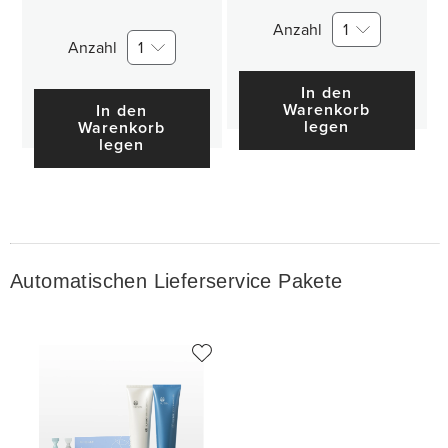
Anzahl
1
Anzahl
1
In den
Warenkorb
In den
legen
Warenkorb
legen
Automatischen Lieferservice Pakete