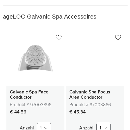
ageLOC Galvanic Spa Accessoires
Galvanic Spa Face
Galvanic Spa Focus
Conductor
Area Conductor
Produkt #
97003896
Produkt #
97003866
€ 44.56
€ 45.34
Anzahl
1
Anzahl
1