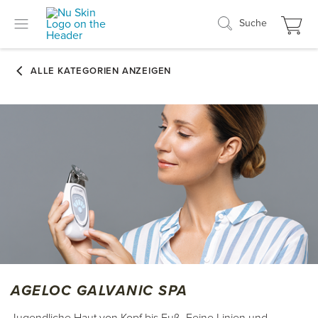
Suche
AGELOC GALVANIC SPA