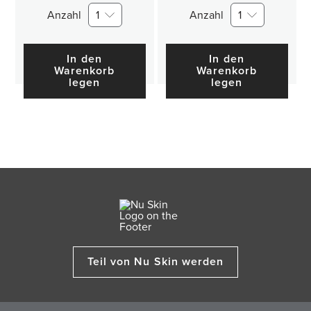
Anzahl
1
Anzahl
1
In den
In den
Warenkorb
Warenkorb
legen
legen
Teil von Nu Skin werden