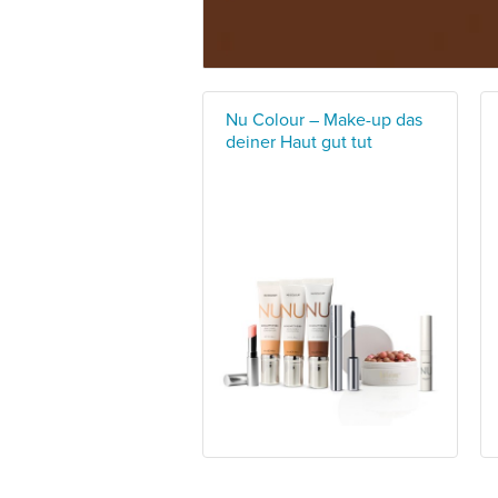
Nu Colour – Make-up das
deiner Haut gut tut