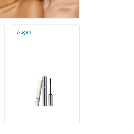
Augen