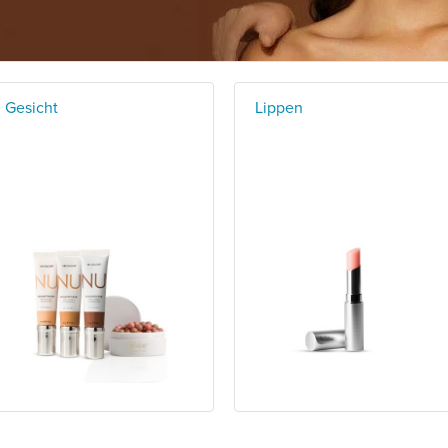
Gesicht
Lippen