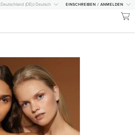
Deutschland
(
DE
)
Deutsch
EINSCHREIBEN
/
ANMELDEN