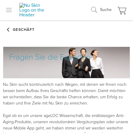
Suche
Fragen Sie die Experten
Nu Skin sucht kontinuierlich nach Wegen, mit denen wir Ihnen noch
besser beim Aufbau Ihres Geschäfts helfen können. Damit möchten
wir sicherstellen, dass Sie die beste Chance erhalten, um Erfolg zu
haben und Ihre Ziele mit Nu Skin zu erreichen.
Egal ob es um unsere ageLOC Wissenschaft, die erstklassigen Anti-
Aging-Produkte, unseren revolutionären Vergütungsplan oder unsere
neue Mobile App geht, wir haben immer und wir werden weiterhin