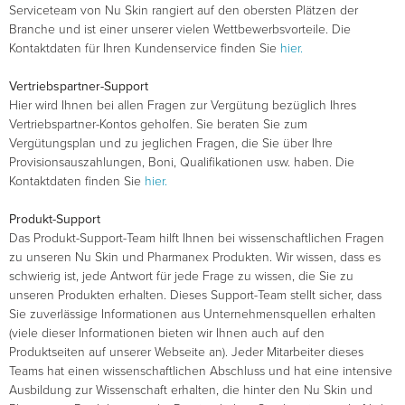
Serviceteam von Nu Skin rangiert auf den obersten Plätzen der
Branche und ist einer unserer vielen Wettbewerbsvorteile. Die
Kontaktdaten für Ihren Kundenservice finden Sie
hier.
Vertriebspartner-Support
Hier wird Ihnen bei allen Fragen zur Vergütung bezüglich Ihres
Vertriebspartner-Kontos geholfen. Sie beraten Sie zum
Vergütungsplan und zu jeglichen Fragen, die Sie über Ihre
Provisionsauszahlungen, Boni, Qualifikationen usw. haben. Die
Kontaktdaten finden Sie
hier.
Produkt-Support
Das Produkt-Support-Team hilft Ihnen bei wissenschaftlichen Fragen
zu unseren Nu Skin und Pharmanex Produkten. Wir wissen, dass es
schwierig ist, jede Antwort für jede Frage zu wissen, die Sie zu
unseren Produkten erhalten. Dieses Support-Team stellt sicher, dass
Sie zuverlässige Informationen aus Unternehmensquellen erhalten
(viele dieser Informationen bieten wir Ihnen auch auf den
Produktseiten auf unserer Webseite an). Jeder Mitarbeiter dieses
Teams hat einen wissenschaftlichen Abschluss und hat eine intensive
Ausbildung zur Wissenschaft erhalten, die hinter den Nu Skin und