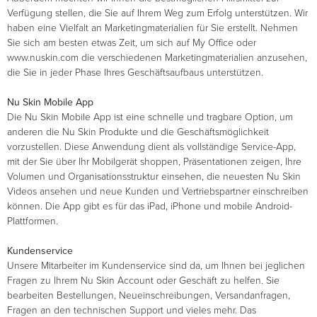
Verfügung stellen, die Sie auf Ihrem Weg zum Erfolg unterstützen. Wir
haben eine Vielfalt an Marketingmaterialien für Sie erstellt. Nehmen
Sie sich am besten etwas Zeit, um sich auf My Office oder
www.nuskin.com die verschiedenen Marketingmaterialien anzusehen,
die Sie in jeder Phase Ihres Geschäftsaufbaus unterstützen.
Nu Skin Mobile App
Die Nu Skin Mobile App ist eine schnelle und tragbare Option, um
anderen die Nu Skin Produkte und die Geschäftsmöglichkeit
vorzustellen. Diese Anwendung dient als vollständige Service-App,
mit der Sie über Ihr Mobilgerät shoppen, Präsentationen zeigen, Ihre
Volumen und Organisationsstruktur einsehen, die neuesten Nu Skin
Videos ansehen und neue Kunden und Vertriebspartner einschreiben
können. Die App gibt es für das iPad, iPhone und mobile Android-
Plattformen.
Kundenservice
Unsere Mitarbeiter im Kundenservice sind da, um Ihnen bei jeglichen
Fragen zu Ihrem Nu Skin Account oder Geschäft zu helfen. Sie
bearbeiten Bestellungen, Neueinschreibungen, Versandanfragen,
Fragen an den technischen Support und vieles mehr. Das