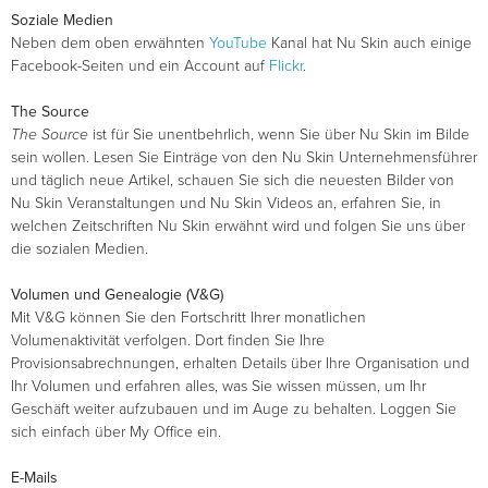
Soziale Medien
Neben dem oben erwähnten
YouTube
Kanal hat Nu Skin auch einige
Facebook-Seiten und ein Account auf
Flickr
.
The Source
The Source
ist für Sie unentbehrlich, wenn Sie über Nu Skin im Bilde
sein wollen. Lesen Sie Einträge von den Nu Skin Unternehmensführer
und täglich neue Artikel, schauen Sie sich die neuesten Bilder von
Nu Skin Veranstaltungen und Nu Skin Videos an, erfahren Sie, in
welchen Zeitschriften Nu Skin erwähnt wird und folgen Sie uns über
die sozialen Medien.
Volumen und Genealogie (V&G)
Mit V&G können Sie den Fortschritt Ihrer monatlichen
Volumenaktivität verfolgen. Dort finden Sie Ihre
Provisionsabrechnungen, erhalten Details über Ihre Organisation und
Ihr Volumen und erfahren alles, was Sie wissen müssen, um Ihr
Geschäft weiter aufzubauen und im Auge zu behalten. Loggen Sie
sich einfach über My Office ein.
E-Mails