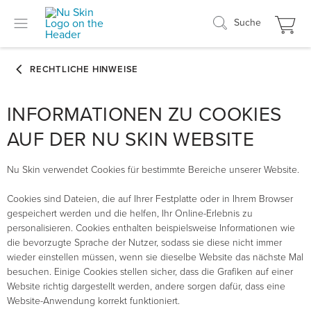
Suche
INFORMATIONEN ZU COOKIES
AUF DER NU SKIN WEBSITE
Nu Skin verwendet Cookies für bestimmte Bereiche unserer Website.
Cookies sind Dateien, die auf Ihrer Festplatte oder in Ihrem Browser
gespeichert werden und die helfen, Ihr Online-Erlebnis zu
personalisieren. Cookies enthalten beispielsweise Informationen wie
die bevorzugte Sprache der Nutzer, sodass sie diese nicht immer
wieder einstellen müssen, wenn sie dieselbe Website das nächste Mal
besuchen. Einige Cookies stellen sicher, dass die Grafiken auf einer
Website richtig dargestellt werden, andere sorgen dafür, dass eine
Website-Anwendung korrekt funktioniert.