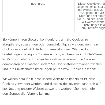
nuskin.site
Dieser Cookie enthäl
allgemeinen Einstell
der Website des Mar
Dazu gehört die URL
Start- und der aktue
Seite und der Länder
Wir werden weite
Einstellungen in d
Zukunft hinzufüge
Sie können Ihren Browser konfigurieren, um alle Cookies zu
akzeptieren, abzulehnen oder benachrichtigt zu werden, wenn ein
Cookie gesendet wird. Jeder Browser ist anders. Wie Sie die
Einstellungen bezüglich Cookies ändern, erfahren Sie im "Hilfe"-Menü.
Im Microsoft Internet Explorer beispielsweise können Sie Cookies
deaktivieren oder löschen, indem Sie "Tools/Internetoptionen" wählen
und Ihre Privatsphäreeinstellungen prüfen bzw. "Cookies löschen".
Wir weisen darauf hin, dass unsere Website so konzipiert ist, dass
Cookies verwendet werden, und diese zu deaktivieren kann sich auf
die Nutzung unserer Website auswirken, wodurch Sie nicht mehr in
den Genuss aller Vorteile kommen.