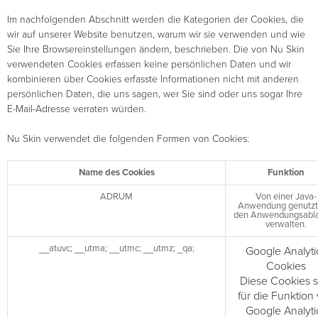
Im nachfolgenden Abschnitt werden die Kategorien der Cookies, die
wir auf unserer Website benutzen, warum wir sie verwenden und wie
Sie Ihre Browsereinstellungen ändern, beschrieben. Die von Nu Skin
verwendeten Cookies erfassen keine persönlichen Daten und wir
kombinieren über Cookies erfasste Informationen nicht mit anderen
persönlichen Daten, die uns sagen, wer Sie sind oder uns sogar Ihre
E-Mail-Adresse verraten würden.
Nu Skin verwendet die folgenden Formen von Cookies:
Name des Cookies
Funktion
ADRUM
Von einer Java-
Anwendung genutzt
den Anwendungsabla
verwalten.
__atuvc; __utma; __utmc; __utmz; _qa;
Google Analyti
Cookies
Diese Cookies s
für die Funktion
Google Analyti