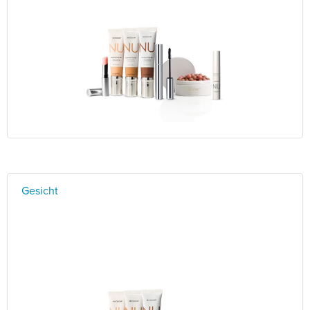
Gesicht