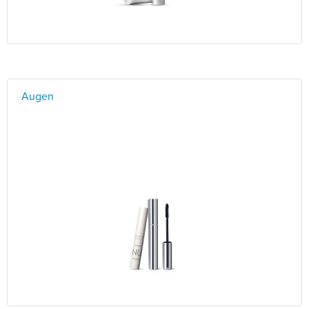
Augen