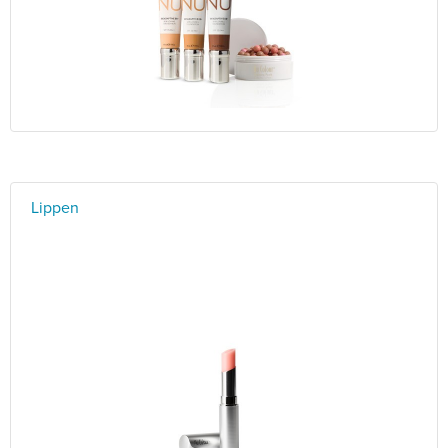
Lippen