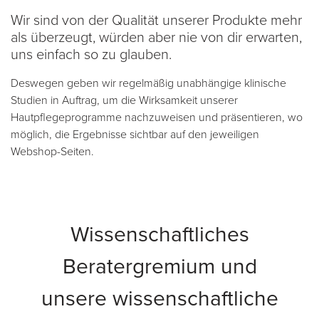
Wir sind von der Qualität unserer Produkte mehr
als überzeugt, würden aber nie von dir erwarten,
uns einfach so zu glauben.
Deswegen geben wir regelmäßig unabhängige klinische
Studien in Auftrag, um die Wirksamkeit unserer
Hautpflegeprogramme nachzuweisen und präsentieren, wo
möglich, die Ergebnisse sichtbar auf den jeweiligen
Webshop-Seiten.
Wissenschaftliches
Beratergremium und
unsere wissenschaftliche