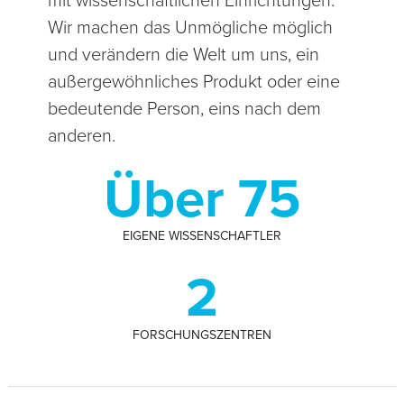
mit wissenschaftlichen Einrichtungen.
Wir machen das Unmögliche möglich
und verändern die Welt um uns, ein
außergewöhnliches Produkt oder eine
bedeutende Person, eins nach dem
anderen.
Über 75
EIGENE WISSENSCHAFTLER
2
FORSCHUNGSZENTREN