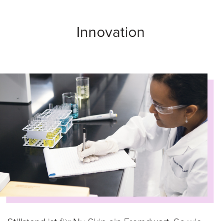
Innovation