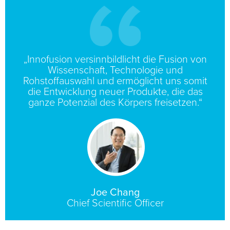
„Innofusion versinnbildlicht die Fusion von
Wissenschaft, Technologie und
Rohstoffauswahl und ermöglicht uns somit
die Entwicklung neuer Produkte, die das
ganze Potenzial des Körpers freisetzen.“
Joe Chang
Chief Scientific Officer