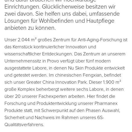
Einrichtungen. Glücklicherweise besitzen wir
zwei davon. Sie helfen uns dabei, umfassende
Lösungen für Wohlbefinden und Hautpflege
anbieten zu können.
Unser 2.044 m² großes Zentrum für Anti-Aging-Forschung ist
das Kernstück kontinuierlicher Innovation und
wissenschaftlicher Entdeckungen. Das Zentrum an unserem
Unternehmenssitz in Provo verfügt über fünf modern
ausgestattete Labore, in denen Nu Skin Produkte entwickelt
und getestet werden. Im chinesischen Fengxian, befindet
sich unser Greater China Innovation Park. Dieser 1.900 m²
große Komplex beherbergt weitere sechs Labore, in denen
über 20 unserer Fachexperten arbeiten. Hier findet die
Forschung und Produktentwicklung unserer Pharmanex
Produkte statt, mit Schwerpunkt auf den Phasen Auswahl,
Sicherheit und Nachweis im Rahmen unseres 6S-
Qualitätsverfahrens.