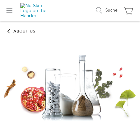
Suche