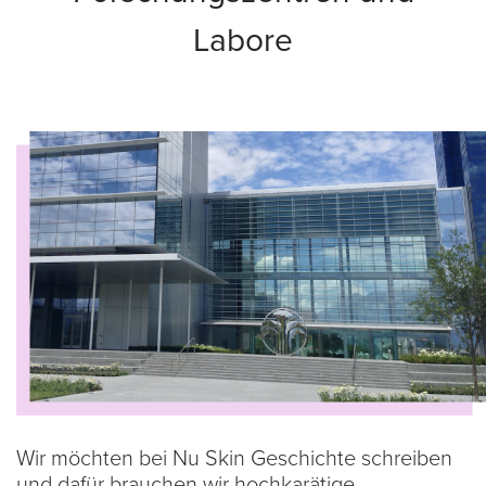
Labore
Wir möchten bei Nu Skin Geschichte schreiben
und dafür brauchen wir hochkarätige