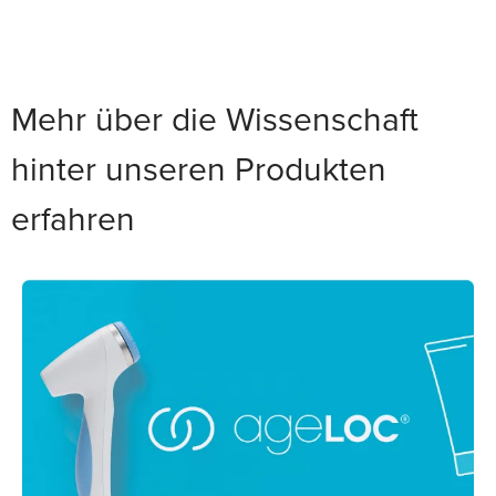
Mehr über die Wissenschaft
hinter unseren Produkten
erfahren