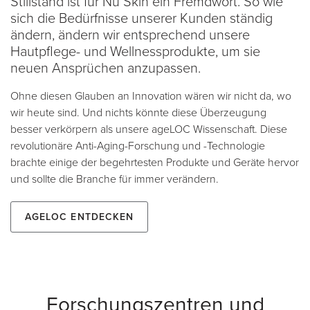
Stillstand ist für Nu Skin ein Fremdwort. So wie
sich die Bedürfnisse unserer Kunden ständig
ändern, ändern wir entsprechend unsere
Hautpflege- und Wellnessprodukte, um sie
neuen Ansprüchen anzupassen.
Ohne diesen Glauben an Innovation wären wir nicht da, wo
wir heute sind. Und nichts könnte diese Überzeugung
besser verkörpern als unsere ageLOC Wissenschaft. Diese
revolutionäre Anti-Aging-Forschung und -Technologie
brachte einige der begehrtesten Produkte und Geräte hervor
und sollte die Branche für immer verändern.
ageLOC entdecken
Forschungszentren und