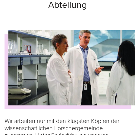
Abteilung
Wir arbeiten nur mit den klügsten Köpfen der
wissenschaftlichen Forschergemeinde