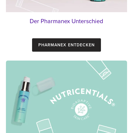
Der Pharmanex Unterschied
Pharmanex entdecken