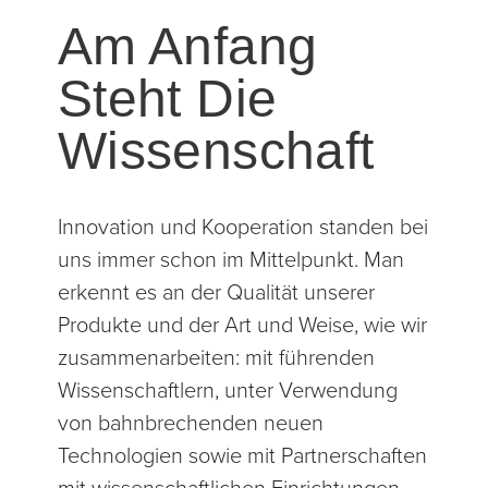
Am Anfang
Steht Die
Wissenschaft
Innovation und Kooperation standen bei
uns immer schon im Mittelpunkt. Man
erkennt es an der Qualität unserer
Produkte und der Art und Weise, wie wir
zusammenarbeiten: mit führenden
Wissenschaftlern, unter Verwendung
von bahnbrechenden neuen
Technologien sowie mit Partnerschaften