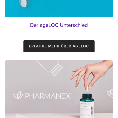
Der ageLOC Unterschied
Erfahre mehr über ageLOC