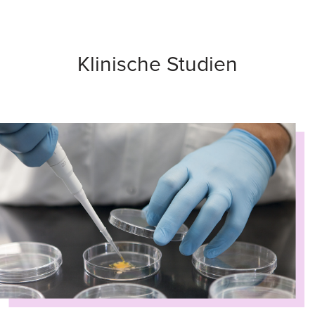
Klinische Studien