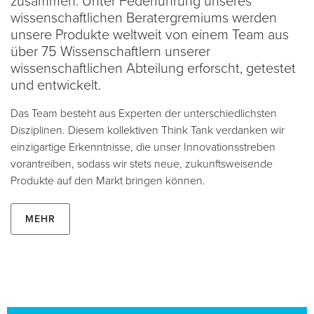
zusammen. Unter Federführung unseres
wissenschaftlichen Beratergremiums werden
unsere Produkte weltweit von einem Team aus
über 75 Wissenschaftlern unserer
wissenschaftlichen Abteilung erforscht, getestet
und entwickelt.
Das Team besteht aus Experten der unterschiedlichsten
Disziplinen. Diesem kollektiven Think Tank verdanken wir
einzigartige Erkenntnisse, die unser Innovationsstreben
vorantreiben, sodass wir stets neue, zukunftsweisende
Produkte auf den Markt bringen können.
Mehr