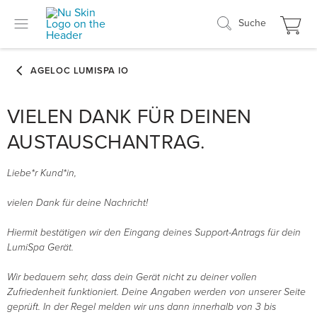
Suche
VIELEN DANK FÜR DEINEN
AUSTAUSCHANTRAG.
Liebe*r Kund*in,
vielen Dank für deine Nachricht!
Hiermit bestätigen wir den Eingang deines Support-Antrags für dein
LumiSpa Gerät.
Wir bedauern sehr, dass dein Gerät nicht zu deiner vollen
Zufriedenheit funktioniert. Deine Angaben werden von unserer Seite
geprüft. In der Regel melden wir uns dann innerhalb von 3 bis