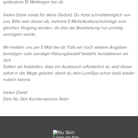
spätestens 10 Werktagen bei dir.
Vielen Dank vorab für deine Geduld. Du hörst schnellstmöglich von
uns. Bitte sieh davon ab, mehrere E-Mails/Austauschanträge zum
gleichen Vorgang senden, da dies die Bearbeitung nur unnötig
verzögern würde.
Wir melden uns per E-Mail bei dir. Falls wir noch weitere Angaben
benötigen oder sonstiger Klärungsbedarf besteht, kontaktieren wir
dich.
Sollten wir feststellen, dass ein Austausch erforderlich ist, wird dieser
sofort in die Wege geleitet, damit du dein LumiSpa schon bald wieder
nutzen kannst.
Vielen Dank!
Dein Nu Skin Kundenservice-Team