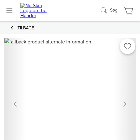
Søg
TILBAGE