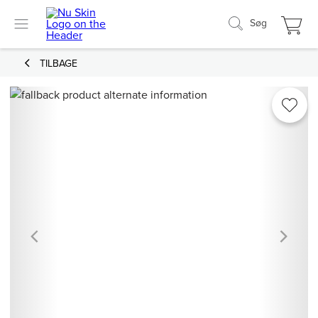
Søg
TILBAGE