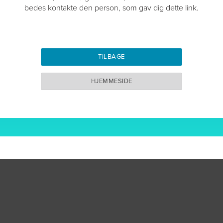
bedes kontakte den person, som gav dig dette link.
TILBAGE
HJEMMESIDE