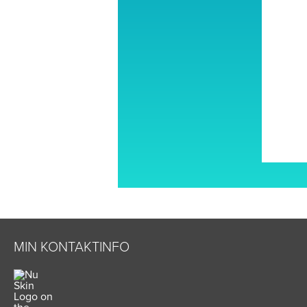
MIN KONTAKTINFO