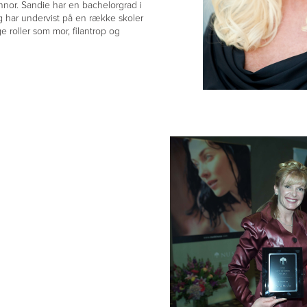
nor. Sandie har en bachelorgrad i
 har undervist på en række skoler
 roller som mor, filantrop og