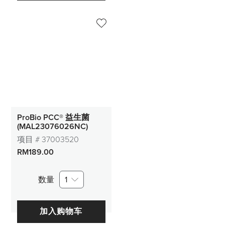
ProBio PCC® 益生菌
(MAL23076026NC)
项目 #
37003520
RM189.00
数量
1
加入购物车