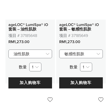
ageLOC® LumiSpa® iO
ageLOC® LumiSpa® iO
套装 – 油性肌肤
套装 – 敏感性肌肤
项目 #
37185648
项目 #
37185649
RM1,273.00
RM1,273.00
油性肌肤
敏感性肌肤
数量
1
数量
1
加入购物车
加入购物车