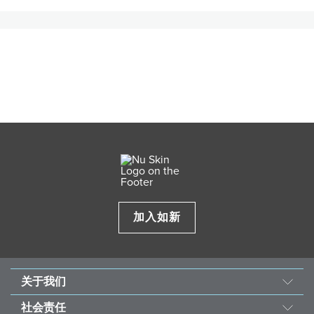
加入如新
关于我们
我们的故事
社会责任