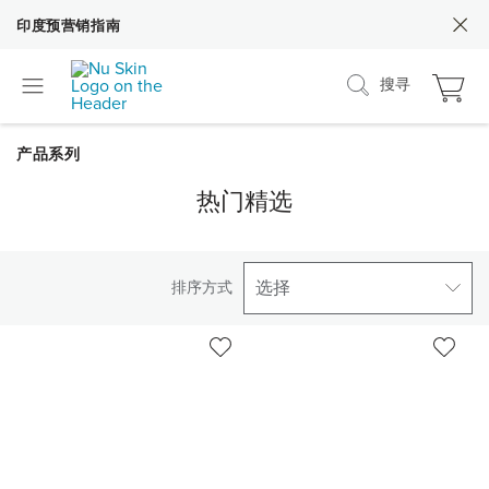
印度预营销指南
搜寻
热门精选
选择
排序方式