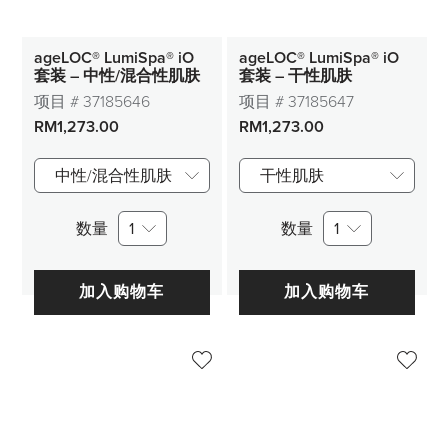
ageLOC® LumiSpa® iO
ageLOC® LumiSpa® iO
套装 – 中性/混合性肌肤
套装 – 干性肌肤
项目 #
37185646
项目 #
37185647
RM1,273.00
RM1,273.00
中性/混合性肌肤
干性肌肤
数量
1
数量
1
加入购物车
加入购物车