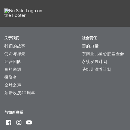
关于我们
社会责任
我们的故事
善的力量
使命与愿景
东南亚儿童心脏基金会
经营团队
永续发展计划
资料来源
受饥儿滋养计划
投资者
全球之声
如新欢庆40周年
与如新联系