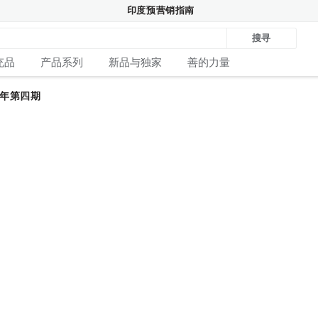
印度预营销指南
搜寻
充品
产品系列
新品与独家
善的力量