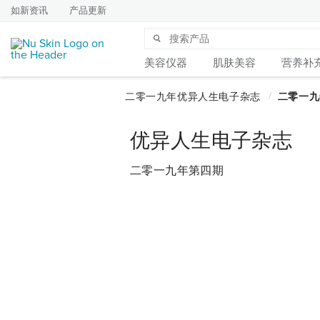
如新资讯
产品更新
美容仪器
肌肤美容
营养补
优异人生电子杂志
二零一九年第四期