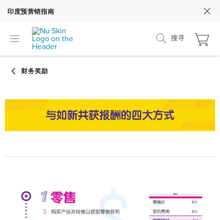
印度预营销指南
搜寻