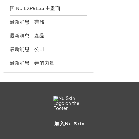
回 NU EXPRESS 主畫面
最新消息｜業務
最新消息｜產品
最新消息｜公司
最新消息｜善的力量
加入Nu Skin