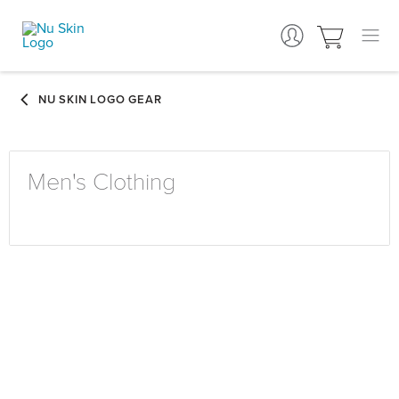
Men's Clothing