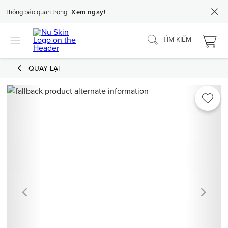
Thông báo quan trọng
Xem ngay!
TÌM KIẾM
QUAY LẠI