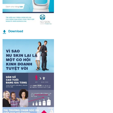
Download