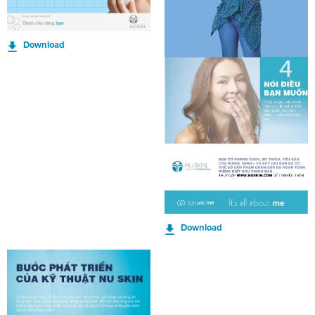
Download
Download