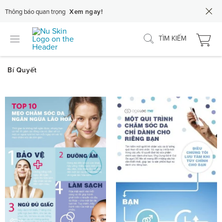
Thông báo quan trọng
Xem ngay!
TÌM KIẾM