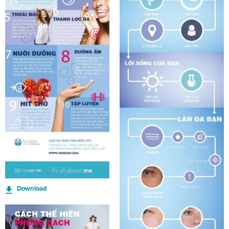
Download