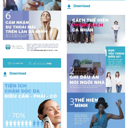
Download
Download