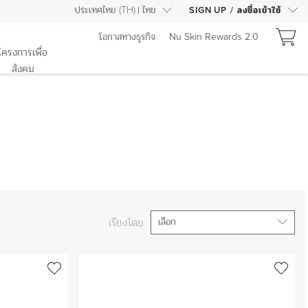
ประเทศไทย
(
TH
)
ไทย
SIGN UP
/
ลงชื่อเข้าใช้
โอกาสทางธุรกิจ
Nu Skin Rewards 2.0
โครงการเพื่อ
สังคม
เรียงโดย
เลือก