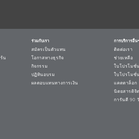
ร่วมกับเรา
การบริการอื่น
สมัครเป็นตัวแทน
ติดต่อเรา
ร้น
โอกาสทางธุรกิจ
ช่วยเหลือ
กิจกรรม
ใบโปรโมชั่
ปฏิทินอบรม
ใบโปรโมชั่
ผลตอบแทนทางการเงิน
แคตตาล็อก
นิตยสารดิจิต
การันตี 90 