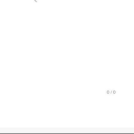
0 / 0