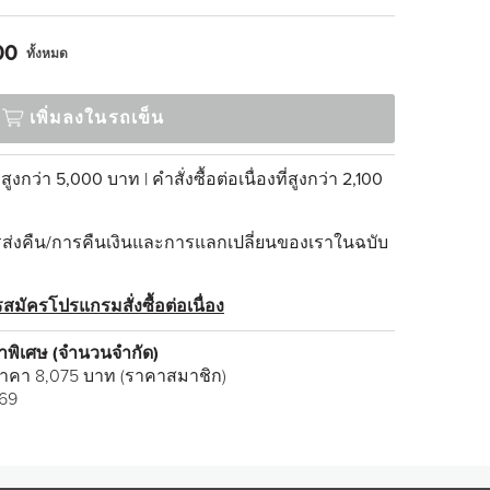
00
ทั้งหมด
เพิ่มลงในรถเข็น
่สูงกว่า 5,000 บาท | คำสั่งซื้อต่อเนื่องที่สูงกว่า 2,100
่งคืน/การคืนเงินและการแลกเปลี่ยนของเราในฉบับ
สมัครโปรแกรมสั่งซื้อต่อเนื่อง
าคาพิเศษ (จำนวนจำกัด)
าคา 8,075 บาท (ราคาสมาชิก)
569