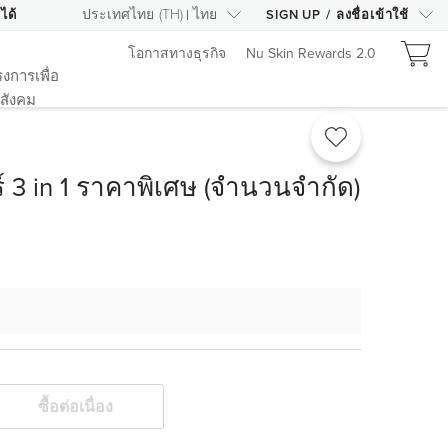
ประเทศไทย
(
TH
)
ไทย
ได้
SIGN UP
/
ลงชื่อเข้าใช้
โอกาสทางธุรกิจ
Nu Skin Rewards 2.0
งการเพื่อ
สังคม
ร์ 3 in 1 ราคาพิเศษ (จำนวนจำกัด)
ซื้อต่อเนื่อง