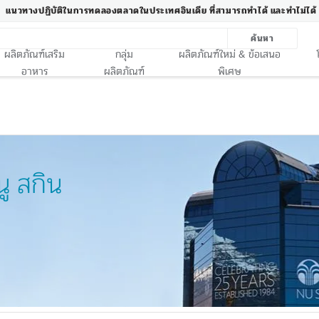
แนวทางปฏิบัติในการทดลองตลาดในประเทศอินเดีย ที่สามารถทำได้ และทำไม่ได้
ค้นหา
ผลิตภัณฑ์เสริม
กลุ่ม
ผลิตภัณฑ์ใหม่ & ข้อเสนอ
อาหาร
ผลิตภัณฑ์
พิเศษ
นู สกิน