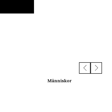
Människor