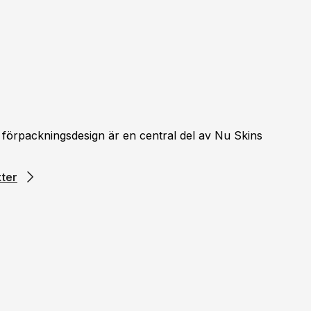
 förpackningsdesign är en central del av Nu Skins
ter