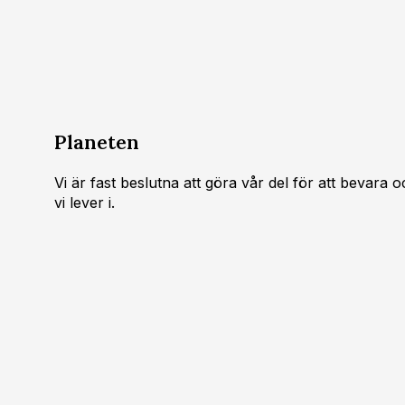
Planeten
Vi är fast beslutna att göra vår del för att bevara 
vi lever i.