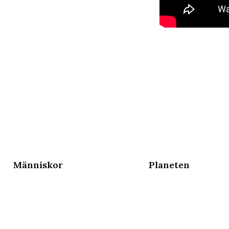
Människor
Planeten