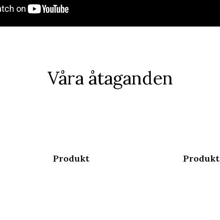
Våra åtaganden
Produkt
Produkt