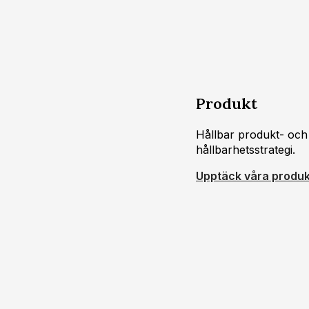
Produkt
Hållbar produkt- och
hållbarhetsstrategi.
Upptäck våra produk