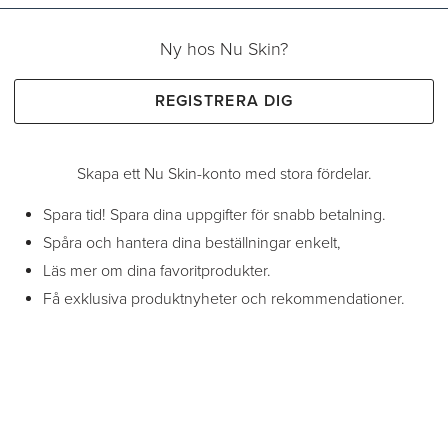
Ny hos Nu Skin?
REGISTRERA DIG
Skapa ett Nu Skin-konto med stora fördelar.
Spara tid! Spara dina uppgifter för snabb betalning.
Spåra och hantera dina beställningar enkelt,
Läs mer om dina favoritprodukter.
Få exklusiva produktnyheter och rekommendationer.