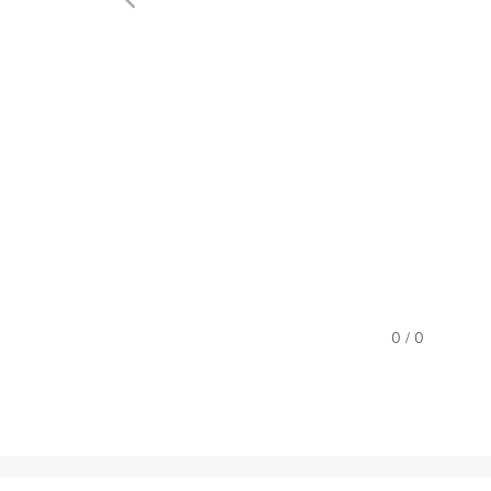
0 / 0