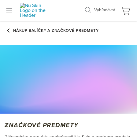
Vyhľadávať
ZNAČKOVÉ PREDMETY