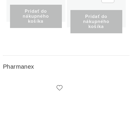
Pridať do
nákupného
Pridať do
košíka
nákupného
košíka
Pharmanex