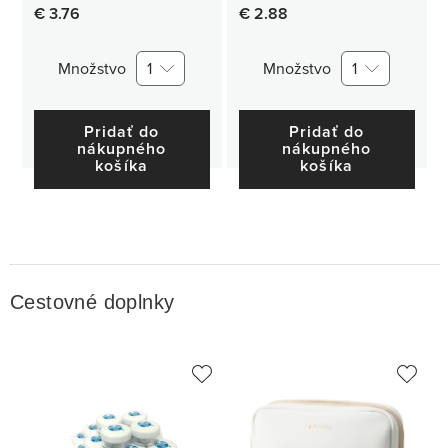
€ 3.76
€ 2.88
Množstvo
1
Množstvo
1
Pridať do
Pridať do
nákupného
nákupného
košíka
košíka
Cestovné doplnky