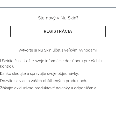
Ste nový v Nu Skin?
REGISTRÁCIA
Vytvorte si Nu Skin účet s veľkými výhodami.
Ušetrite čas! Uložte svoje informácie do súboru pre rýchlu
kontrolu.
Ľahko sledujte a spravujte svoje objednávky.
Dozvite sa viac o vašich obľúbených produktoch.
Získajte exkluzívne produktové novinky a odporúčania.