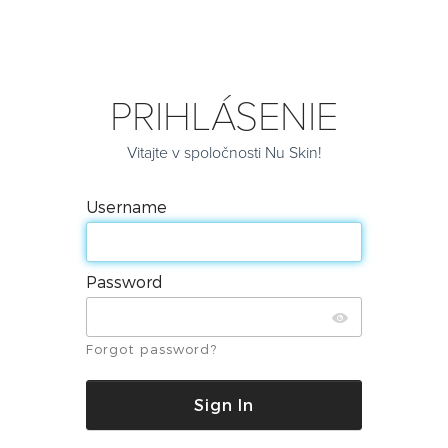
PRIHLÁSENIE
Vitajte v spoločnosti Nu Skin!
Username
Password
Forgot password?