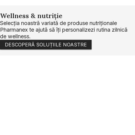
Wellness & nutriție
Selecția noastră variată de produse nutriționale
Pharmanex te ajută să îți personalizezi rutina zilnică
de wellness.
DESCOPERĂ SOLUȚIILE NOASTRE