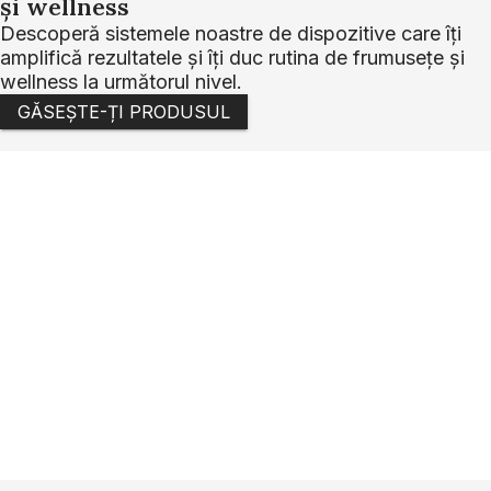
și wellness
Descoperă sistemele noastre de dispozitive care îți
amplifică rezultatele și îți duc rutina de frumusețe și
wellness la următorul nivel.
GĂSEȘTE-ȚI PRODUSUL