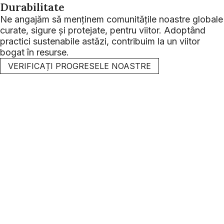
Durabilitate
Ne angajăm să menținem comunitățile noastre globale
curate, sigure și protejate, pentru viitor. Adoptând
practici sustenabile astăzi, contribuim la un viitor
bogat în resurse.
VERIFICAȚI PROGRESELE NOASTRE