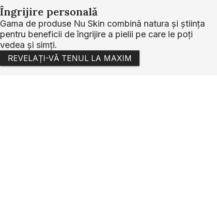
Îngrijire personală
Gama de produse Nu Skin combină natura și știința
pentru beneficii de îngrijire a pielii pe care le poți
vedea și simți.
REVELAȚI-VĂ TENUL LA MAXIM