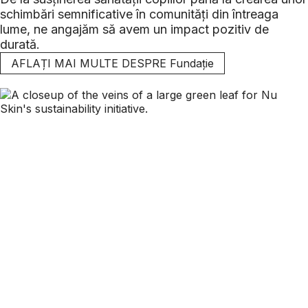
schimbări semnificative în comunități din întreaga
lume, ne angajăm să avem un impact pozitiv de
durată.
AFLAȚI MAI MULTE DESPRE Fundație