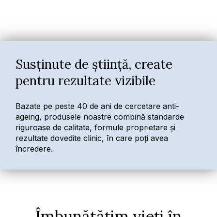
Susținute de știință, create
pentru rezultate vizibile
Bazate pe peste 40 de ani de cercetare anti-
ageing, produsele noastre combină standarde
riguroase de calitate, formule proprietare și
rezultate dovedite clinic, în care poți avea
încredere.
Îmbunătățim vieți în