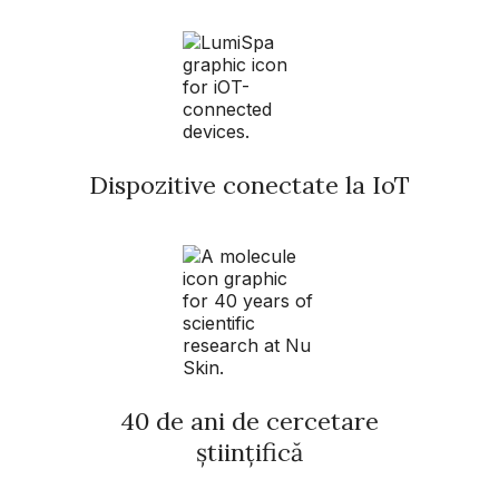
Dispozitive conectate la IoT
40 de ani de cercetare
științifică