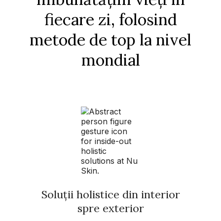
fiecare zi, folosind
metode de top la nivel
mondial
Soluții holistice din interior
spre exterior