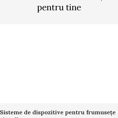
pentru tine
Sisteme de dispozitive pentru frumusețe