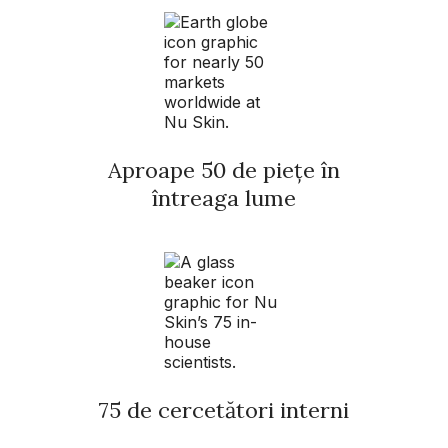
Aproape 50 de piețe în
întreaga lume
75 de cercetători interni