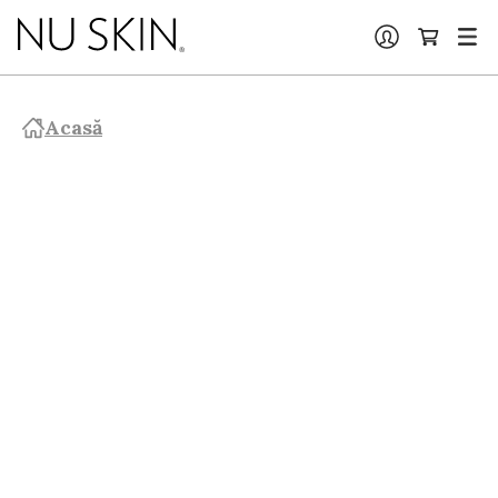
Acasă