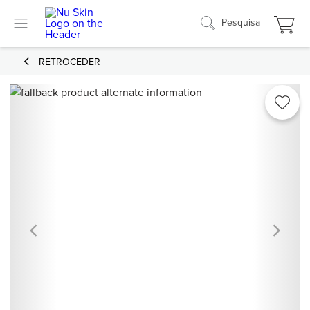
Pesquisa
RETROCEDER