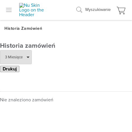
Wyszukiwanie
Historia zamówień
Drukuj
Nie znaleziono zamówień