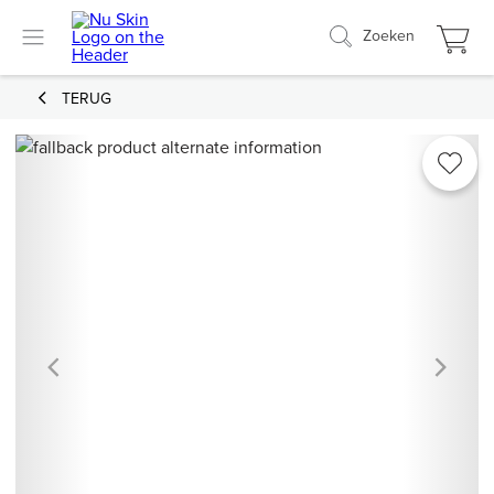
Zoeken
TERUG