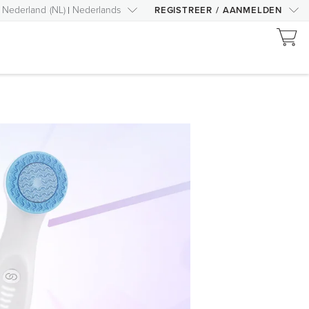
Nederland
(
NL
)
Nederlands
REGISTREER
/
AANMELDEN