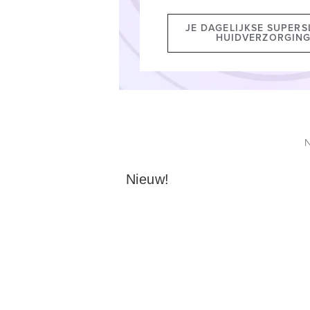
JE DAGELIJKSE SUPERS
HUIDVERZORGIN
Nieuw!