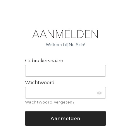
AANMELDEN
Welkom bij Nu Skin!
Gebruikersnaam
Wachtwoord
Wachtwoord vergeten?