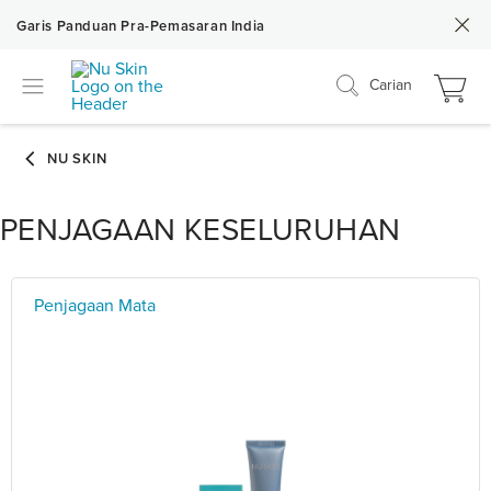
Garis Panduan Pra-Pemasaran India
Carian
PENJAGAAN KESELURUHAN
Penjagaan Mata