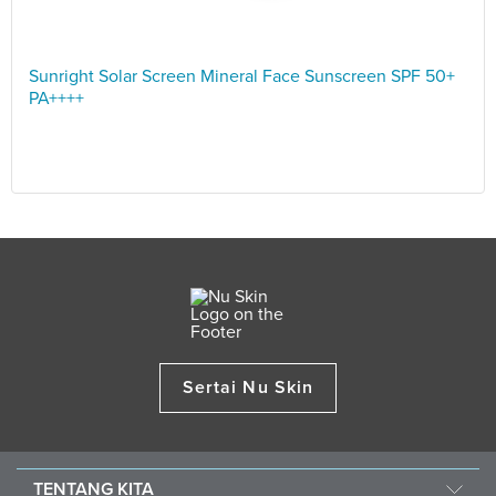
Sunright Solar Screen Mineral Face Sunscreen SPF 50+
PA++++
Sertai Nu Skin
TENTANG KITA