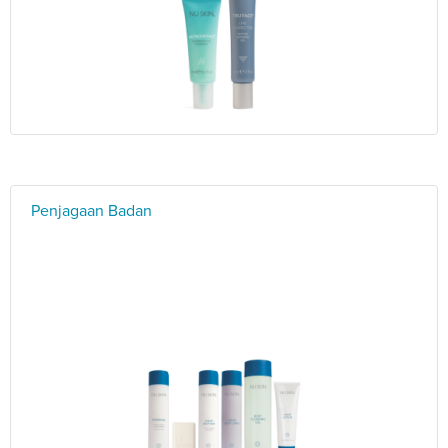
Penjagaan Badan