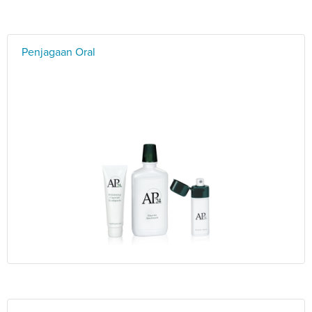
Penjagaan Oral