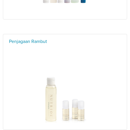
Penjagaan Rambut