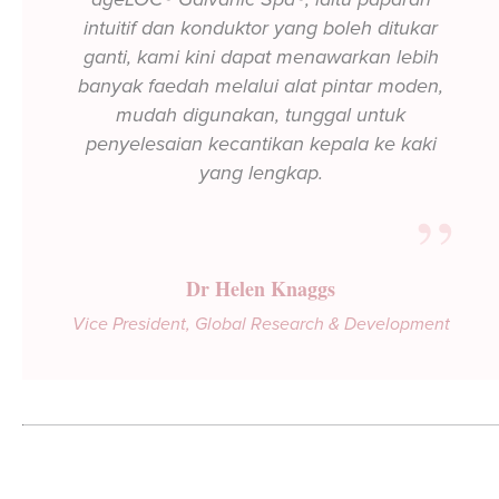
intuitif dan konduktor yang boleh ditukar
ganti, kami kini dapat menawarkan lebih
banyak faedah melalui alat pintar moden,
mudah digunakan, tunggal untuk
penyelesaian kecantikan kepala ke kaki
„
yang lengkap.
Dr Helen Knaggs
Vice President, Global Research & Development