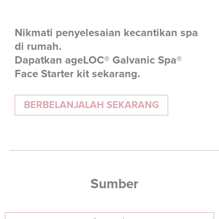
Nikmati penyelesaian kecantikan spa
di rumah.
Dapatkan ageLOC® Galvanic Spa®
Face Starter kit sekarang.
BERBELANJALAH SEKARANG
Sumber