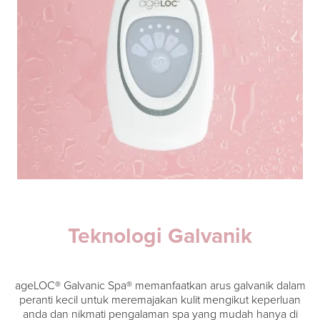
Teknologi Galvanik
ageLOC® Galvanic Spa® memanfaatkan arus galvanik dalam
peranti kecil untuk meremajakan kulit mengikut keperluan
anda dan nikmati pengalaman spa yang mudah hanya di