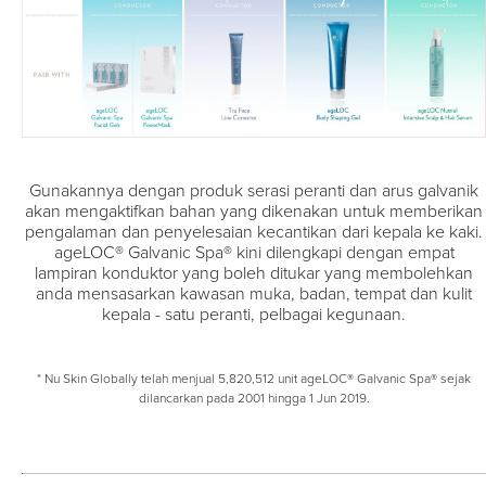
Gunakannya dengan produk serasi peranti dan arus galvanik
akan mengaktifkan bahan yang dikenakan untuk memberikan
pengalaman dan penyelesaian kecantikan dari kepala ke kaki.
ageLOC® Galvanic Spa® kini dilengkapi dengan empat
lampiran konduktor yang boleh ditukar yang membolehkan
anda mensasarkan kawasan muka, badan, tempat dan kulit
kepala - satu peranti, pelbagai kegunaan.
* Nu Skin Globally telah menjual 5,820,512 unit ageLOC® Galvanic Spa® sejak
dilancarkan pada 2001 hingga 1 Jun 2019.