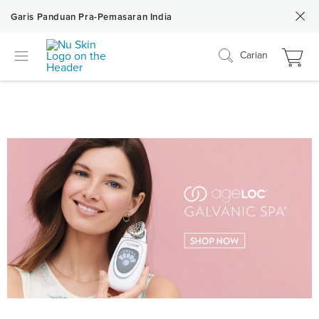
Garis Panduan Pra-Pemasaran India
Carian