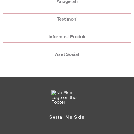
Anugerah
Testimoni
Informasi Produk
Aset Sosial
Sertai Nu Skin