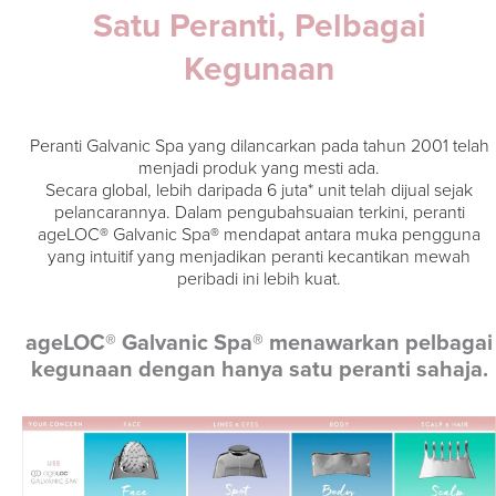
Satu Peranti, Pelbagai
Kegunaan
Peranti Galvanic Spa yang dilancarkan pada tahun 2001 telah
menjadi produk yang mesti ada.
Secara global, lebih daripada 6 juta* unit telah dijual sejak
pelancarannya. Dalam pengubahsuaian terkini, peranti
ageLOC® Galvanic Spa® mendapat antara muka pengguna
yang intuitif yang menjadikan peranti kecantikan mewah
peribadi ini lebih kuat.
ageLOC® Galvanic Spa® menawarkan pelbagai
kegunaan dengan hanya satu peranti sahaja.