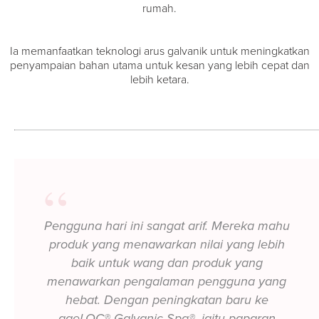
rumah.
Ia memanfaatkan teknologi arus galvanik untuk meningkatkan
penyampaian bahan utama untuk kesan yang lebih cepat dan
lebih ketara.
“
Pengguna hari ini sangat arif. Mereka mahu
produk yang menawarkan nilai yang lebih
baik untuk wang dan produk yang
menawarkan pengalaman pengguna yang
hebat. Dengan peningkatan baru ke
ageLOC® Galvanic Spa®, iaitu paparan