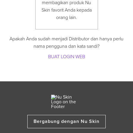
membagikan produk Nu
Skin favorit Anda kepada
orang lain.
Apakah Anda sudah menjadi Distributor dan hanya perlu
nama pengguna dan kata sandi?
BUAT LOGIN WEB
Bergabung dengan Nu Skin