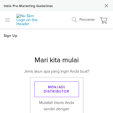
India Pre-Marketing Guidelines
Pencarian
Mari kita mulai
Jenis akun apa yang ingin Anda buat?
menjadi
distributor
Mulailah bisnis Anda
sendiri dengan