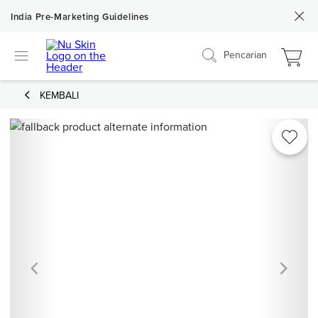
India Pre-Marketing Guidelines
Pencarian
KEMBALI