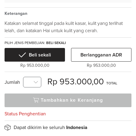
Keterangan
Katakan selamat tinggal pada kulit kasar, kulit yang terlihat
lelah, dan katakan Hai untuk kulit yang cerah.
PILIH JENIS PEMBELIAN:
BELI SEKALI
Beli sekali
Berlangganan ADR
Rp 953.000,00
Rp 953.000,00
Rp 953.000,00
Jumlah
TOTAL
Tambahkan ke Keranjang
Status Penghentian
Dapat dikirim ke seluruh
Indonesia