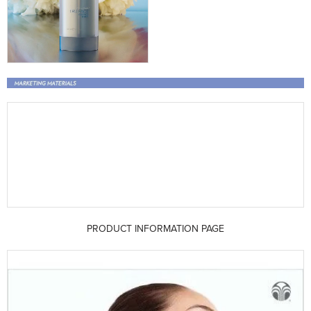
PRODUCT INFORMATION PAGE