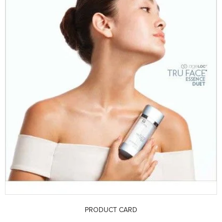
PRODUCT CARD