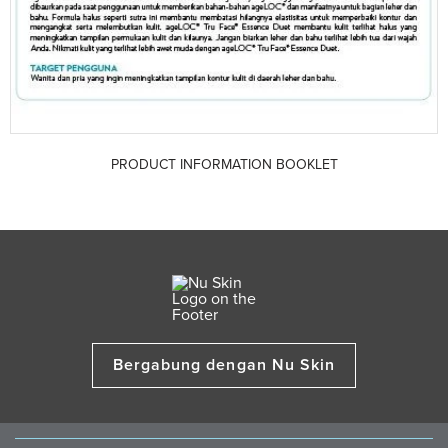
PRODUCT INFORMATION BOOKLET
Bergabung dengan Nu Skin