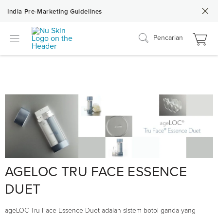
India Pre-Marketing Guidelines
Pencarian
AGELOC TRU FACE ESSENCE
DUET
ageLOC Tru Face Essence Duet adalah sistem botol ganda yang