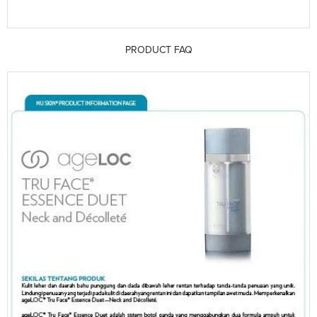
PRODUCT FAQ