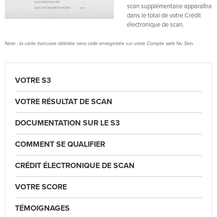
scan supplémentaire apparaîtra
dans le total de votre Crédit
électronique de scan.
Note : la carte bancaire débitée sera celle enregistrée sur votre Compte web Nu Skin.
VOTRE S3
VOTRE RÉSULTAT DE SCAN
DOCUMENTATION SUR LE S3
COMMENT SE QUALIFIER
CRÉDIT ÉLECTRONIQUE DE SCAN
VOTRE SCORE
TÉMOIGNAGES