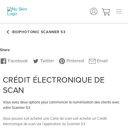
CRÉDIT ÉLECTRONIQUE DE
SCAN
Vous avez deux options pour commencer la numérisation des clients avec
votre Scanner S3
Vous pouvez soit acheter une Carte de scan soit acheter un Crédit
électronique de scan via l’application du Scanner S3.