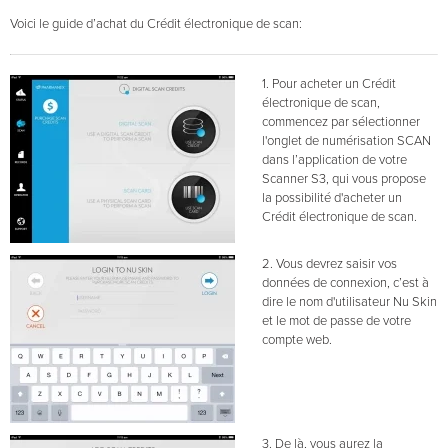
Voici le guide d’achat du Crédit électronique de scan:
1. Pour acheter un Crédit
électronique de scan,
commencez par sélectionner
l'onglet de numérisation SCAN
dans l’application de votre
Scanner S3, qui vous propose
la possibilité d'acheter un
Crédit électronique de scan.
2. Vous devrez saisir vos
données de connexion, c’est à
dire le nom d'utilisateur Nu Skin
et le mot de passe de votre
compte web.
3. De là, vous aurez la