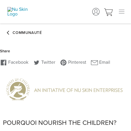
POURQUOI NOURISH THE CHILDREN?