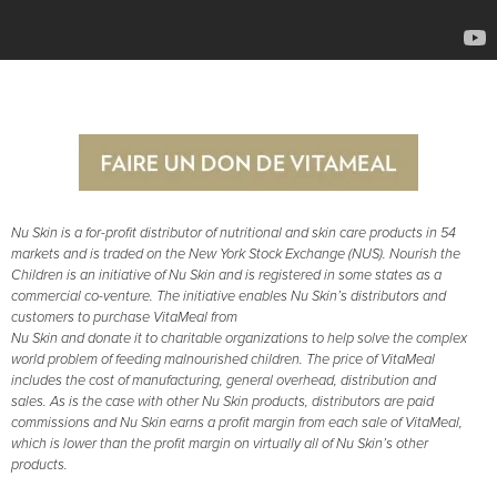
Nu Skin is a for-profit distributor of nutritional and skin care products in 54
markets and is traded on the New York Stock Exchange (NUS). Nourish the
Children is an initiative of Nu Skin and is registered in some states as a
commercial co-venture. The initiative enables Nu Skin’s distributors and
customers to purchase VitaMeal from
Nu Skin and donate it to charitable organizations to help solve the complex
world problem of feeding malnourished children. The price of VitaMeal
includes the cost of manufacturing, general overhead, distribution and
sales. As is the case with other Nu Skin products, distributors are paid
commissions and Nu Skin earns a profit margin from each sale of VitaMeal,
which is lower than the profit margin on virtually all of Nu Skin’s other
products.