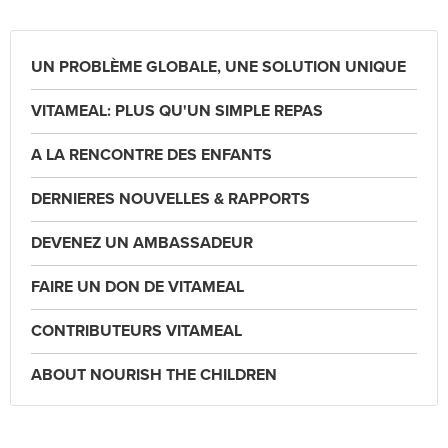
UN PROBLÈME GLOBALE, UNE SOLUTION UNIQUE
VITAMEAL: PLUS QU'UN SIMPLE REPAS
A LA RENCONTRE DES ENFANTS
DERNIERES NOUVELLES & RAPPORTS
DEVENEZ UN AMBASSADEUR
FAIRE UN DON DE VITAMEAL
CONTRIBUTEURS VITAMEAL
ABOUT NOURISH THE CHILDREN