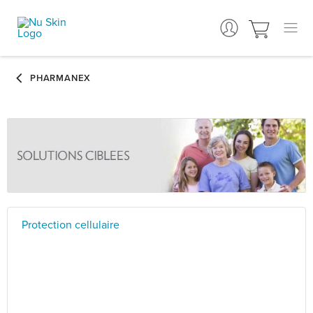
Protection cellulaire