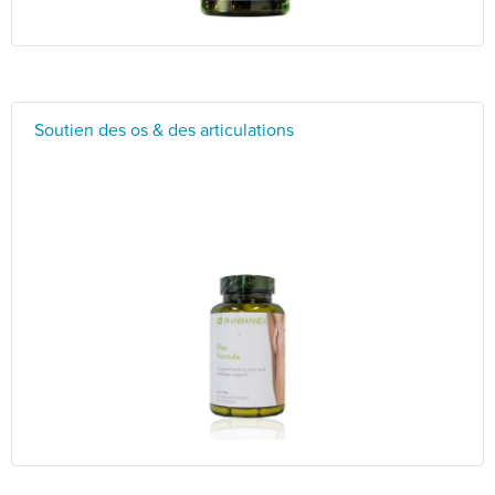
Soutien des os & des articulations