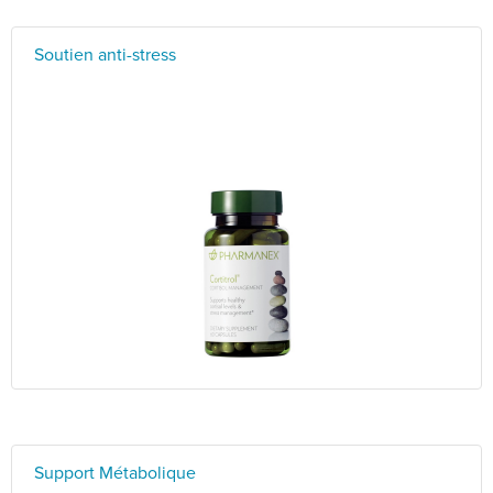
Soutien anti-stress
Support Métabolique