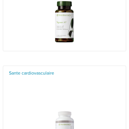
Sante cardiovasculaire