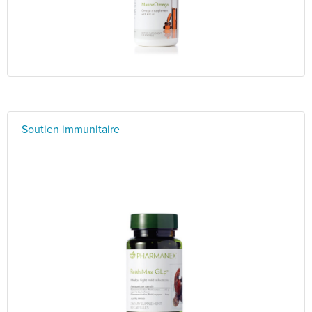
Soutien immunitaire