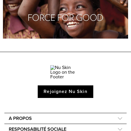
Rejoignez Nu Skin
A PROPOS
Compagnie
RESPONSABILITÉ SOCIALE