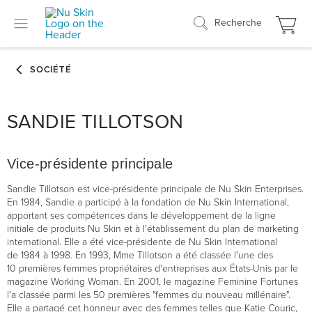
Recherche
SANDIE TILLOTSON
Vice-présidente principale
Sandie Tillotson est vice-présidente principale de Nu Skin Enterprises.
En 1984, Sandie a participé à la fondation de Nu Skin International,
apportant ses compétences dans le développement de la ligne
initiale de produits Nu Skin et à l'établissement du plan de marketing
international. Elle a été vice-présidente de Nu Skin International
de 1984 à 1998. En 1993, Mme Tillotson a été classée l'une des
10 premières femmes propriétaires d'entreprises aux États-Unis par le
magazine Working Woman. En 2001, le magazine Feminine Fortunes
l'a classée parmi les 50 premières "femmes du nouveau millénaire".
Elle a partagé cet honneur avec des femmes telles que Katie Couric,