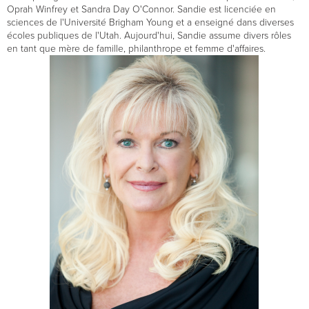
Oprah Winfrey et Sandra Day O'Connor. Sandie est licenciée en
sciences de l'Université Brigham Young et a enseigné dans diverses
écoles publiques de l'Utah. Aujourd'hui, Sandie assume divers rôles
en tant que mère de famille, philanthrope et femme d'affaires.
LEFT
ARROW