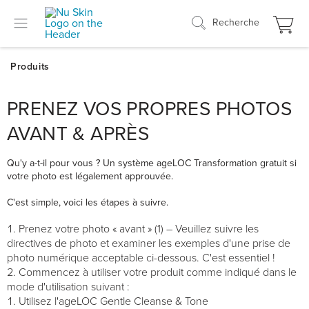
Recherche
PRENEZ VOS PROPRES PHOTOS
AVANT & APRÈS
Qu'y a-t-il pour vous ? Un système ageLOC Transformation gratuit si
votre photo est légalement approuvée.
C'est simple, voici les étapes à suivre.
Prenez votre photo « avant » (1) – Veuillez suivre les
directives de photo et examiner les exemples d'une prise de
photo numérique acceptable ci-dessous. C'est essentiel !
Commencez à utiliser votre produit comme indiqué dans le
mode d'utilisation suivant :
Utilisez l'ageLOC Gentle Cleanse & Tone