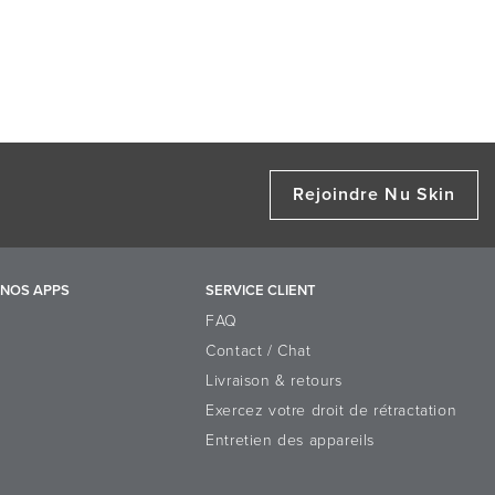
Rejoindre Nu Skin
NOS APPS
SERVICE CLIENT
FAQ
Contact / Chat
Livraison & retours
Exercez votre droit de rétractation
Entretien des appareils