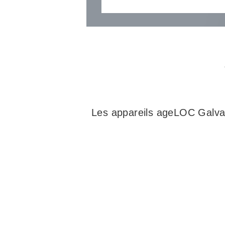
Les appareils ageLOC Galva