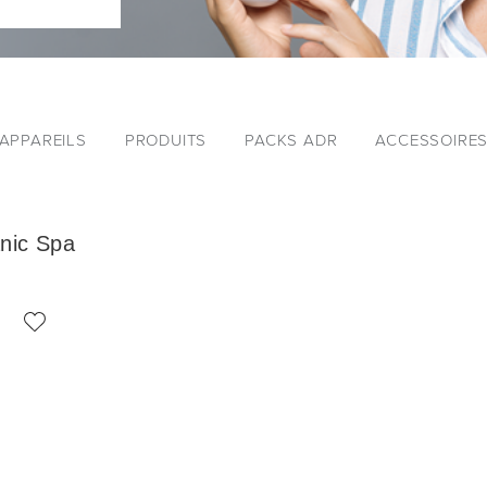
APPAREILS
PRODUITS
PACKS ADR
ACCESSOIRE
nic Spa