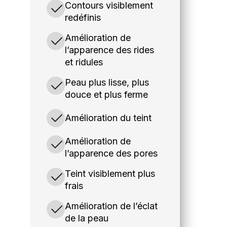
Contours visiblement
redéfinis
Amélioration de
l’apparence des rides
et ridules
Peau plus lisse, plus
douce et plus ferme
Amélioration du teint
Amélioration de
l’apparence des pores
Teint visiblement plus
frais
Amélioration de l’éclat
de la peau