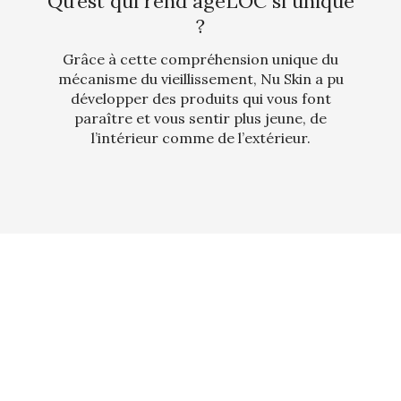
Qu’est qui rend ageLOC si unique
?
Grâce à cette compréhension unique du
mécanisme du vieillissement, Nu Skin a pu
développer des produits qui vous font
paraître et vous sentir plus jeune, de
l’intérieur comme de l’extérieur.