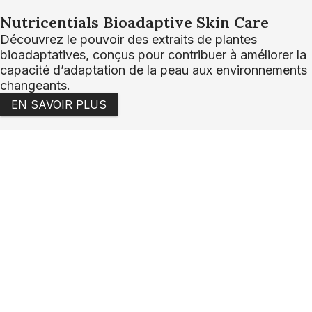
Nutricentials Bioadaptive Skin Care
Découvrez le pouvoir des extraits de plantes
bioadaptatives, conçus pour contribuer à améliorer la
capacité d’adaptation de la peau aux environnements
changeants.
EN SAVOIR PLUS