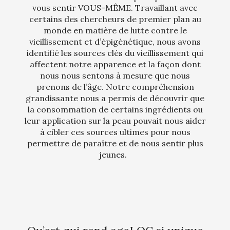
vous sentir VOUS-MÊME. Travaillant avec
certains des chercheurs de premier plan au
monde en matière de lutte contre le
vieillissement et d’épigénétique, nous avons
identifié les sources clés du vieillissement qui
affectent notre apparence et la façon dont
nous nous sentons à mesure que nous
prenons de l’âge. Notre compréhension
grandissante nous a permis de découvrir que
la consommation de certains ingrédients ou
leur application sur la peau pouvait nous aider
à cibler ces sources ultimes pour nous
permettre de paraître et de nous sentir plus
jeunes.