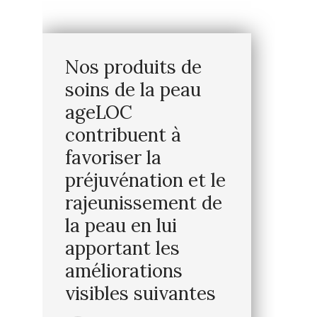
Nos produits de
soins de la peau
ageLOC
contribuent à
favoriser la
préjuvénation et le
rajeunissement de
la peau en lui
apportant les
améliorations
visibles suivantes