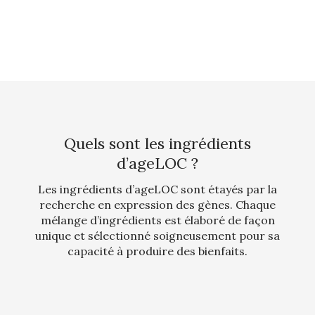
Quels sont les ingrédients
d’ageLOC ?
Les ingrédients d’ageLOC sont étayés par la
recherche en expression des gènes. Chaque
mélange d’ingrédients est élaboré de façon
unique et sélectionné soigneusement pour sa
capacité à produire des bienfaits.