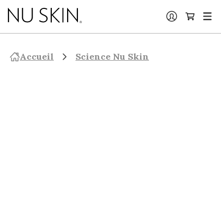
Accueil
Science Nu Skin