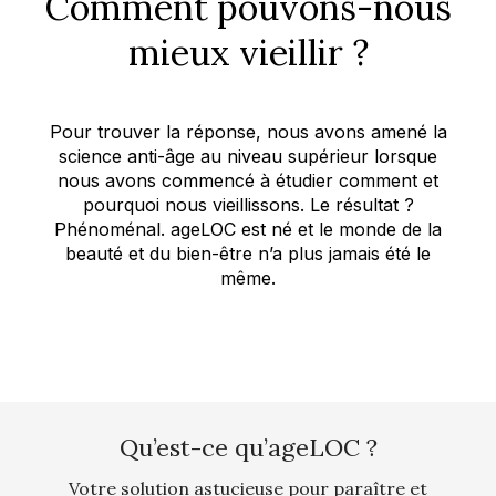
Comment pouvons-nous
mieux vieillir ?
Pour trouver la réponse, nous avons amené la
science anti-âge au niveau supérieur lorsque
nous avons commencé à étudier comment et
pourquoi nous vieillissons. Le résultat ?
Phénoménal. ageLOC est né et le monde de la
beauté et du bien-être n’a plus jamais été le
même.
Qu’est-ce qu’ageLOC ?
Votre solution astucieuse pour paraître et