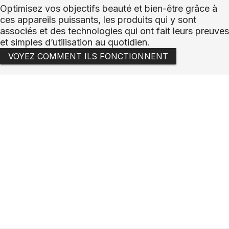
Optimisez vos objectifs beauté et bien-être grâce à
ces appareils puissants, les produits qui y sont
associés et des technologies qui ont fait leurs preuves
et simples d’utilisation au quotidien.
VOYEZ COMMENT ILS FONCTIONNENT