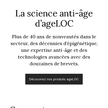
La science anti-âge
d’ageLOC
Plus de 40 ans de nouveautés dans le
secteur, des décennies d’épigénétique,
une expertise anti-âge et des
technologies avancées avec des
douzaines de brevets.
Découvrez nos produits ageLOC