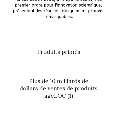
premier ordre pour l’innovation scientifique,
présentant des résultats cliniquement prouvés
remarquables.
Produits primés
Plus de 10 milliards de
dollars de ventes de produits
ageLOC (1)