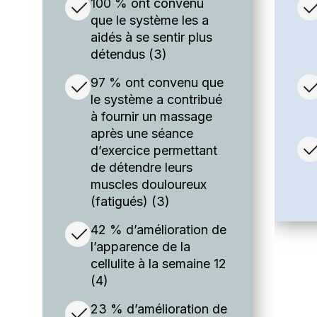
100 % ont convenu
que le système les a
aidés à se sentir plus
détendus (3)
97 % ont convenu que
le système a contribué
à fournir un massage
après une séance
d’exercice permettant
de détendre leurs
muscles douloureux
(fatigués) (3)
42 % d’amélioration de
l’apparence de la
cellulite à la semaine 12
(4)
23 % d’amélioration de