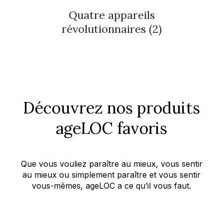
Quatre appareils
révolutionnaires (2)
Découvrez nos produits
ageLOC favoris
Que vous vouliez paraître au mieux, vous sentir
au mieux ou simplement paraître et vous sentir
vous-mêmes, ageLOC a ce qu’il vous faut.