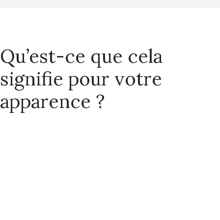
Qu’est-ce que cela
signifie pour votre
apparence ?