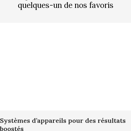
quelques-un de nos favoris
Systèmes d’appareils pour des résultats
boostés