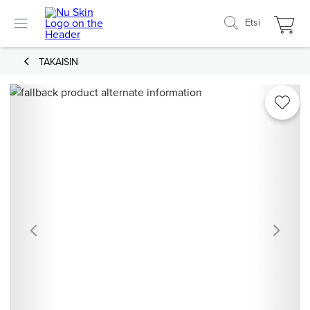
Etsi
TAKAISIN