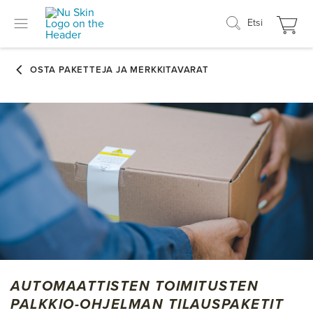
Etsi
AUTOMAATTISTEN TOIMITUSTEN
PALKKIO-OHJELMAN TILAUSPAKETIT