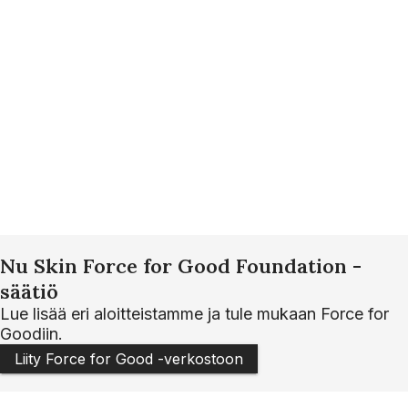
Nu Skin Force for Good Foundation -
säätiö
Lue lisää eri aloitteistamme ja tule mukaan Force for
Goodiin.
Liity Force for Good -verkostoon