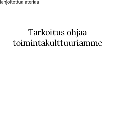
lahjoitettua ateriaa
Tarkoitus ohjaa
toimintakulttuuriamme