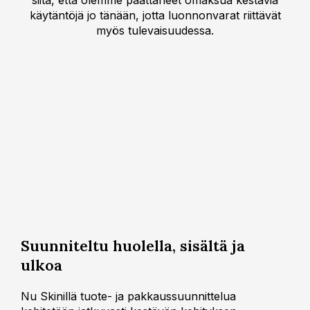
käytäntöjä jo tänään, jotta luonnonvarat riittävät
myös tulevaisuudessa.
Suunniteltu huolella, sisältä ja
ulkoa
Nu Skinillä tuote- ja pakkaussuunnittelua